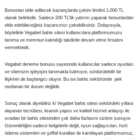
Bonustan elde edilecek kazançlarda çekim limitini 1.000 TL
olarak belirledik. Sadece 200 TL’lik yatırım yaparak bonuslardan
elde edebileceğiniz kazancınızı çekebilirsiniz. Dolayısıyla,
böylelikle Vegabet bahis sitesi kullanıcılara platformumuzu
tanıma ve memnun kalındığı takdirde devam etme fırsatını
vermektedir.
Vegabet deneme bonusu sayesinde kullanıcılar sadece oyunları
ve sitemizin işleyişini tanımakla kalmıyor, sürdürülebilir bir
ilişkinin de başlangıcı oluyor. Bu ise bahis sektöründe pek
rastlanan bir durum değildir.
Sonuç olarak diyebiliriz ki Vegabet bahis sitesi sektördeki yıllara
dayanan tecrübesi, lisanslı yapısı ve kaliteli hizmet anlayışı ile
sıradan bir bahis sitesinden çok daha fazlasını sizlere sunuyor.
Güvenilirliğini sadece belgelerle değil, oyun sağlayıcıları, hızlı
ödeme sistemleri ve şeffaf kuralları ile kanıtlayan platformumuz,