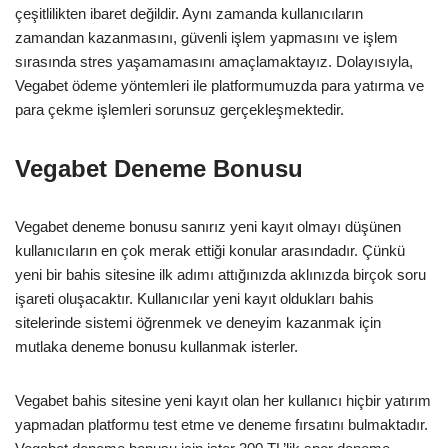
çeşitlilikten ibaret değildir. Aynı zamanda kullanıcıların
zamandan kazanmasını, güvenli işlem yapmasını ve işlem
sırasında stres yaşamamasını amaçlamaktayız. Dolayısıyla,
Vegabet ödeme yöntemleri ile platformumuzda para yatırma ve
para çekme işlemleri sorunsuz gerçekleşmektedir.
Vegabet Deneme Bonusu
Vegabet deneme bonusu sanırız yeni kayıt olmayı düşünen
kullanıcıların en çok merak ettiği konular arasındadır. Çünkü
yeni bir bahis sitesine ilk adımı attığınızda aklınızda birçok soru
işareti oluşacaktır. Kullanıcılar yeni kayıt oldukları bahis
sitelerinde sistemi öğrenmek ve deneyim kazanmak için
mutlaka deneme bonusu kullanmak isterler.
Vegabet bahis sitesine yeni kayıt olan her kullanıcı hiçbir yatırım
yapmadan platformu test etme ve deneme fırsatını bulmaktadır.