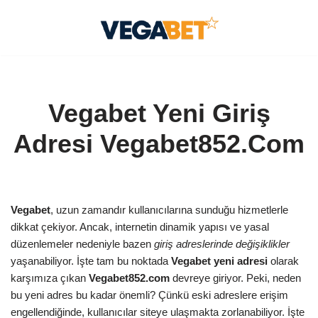
İçeriğe
geç
Vegabet Yeni Giriş
Adresi Vegabet852.Com
Vegabet
, uzun zamandır kullanıcılarına sunduğu hizmetlerle
dikkat çekiyor. Ancak, internetin dinamik yapısı ve yasal
düzenlemeler nedeniyle bazen
giriş adreslerinde değişiklikler
yaşanabiliyor. İşte tam bu noktada
Vegabet yeni adresi
olarak
karşımıza çıkan
Vegabet852.com
devreye giriyor. Peki, neden
bu yeni adres bu kadar önemli? Çünkü eski adreslere erişim
engellendiğinde, kullanıcılar siteye ulaşmakta zorlanabiliyor. İşte