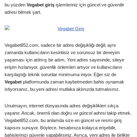
bu yüzden
Vegabet giriş
işlemleriniz için güncel ve güvenilir
adresi bilmek şart.
Vegabet852.com, sadece bir adres değişikliği değil; aynı
zamanda kullanıcıların kesintisiz ve sorunsuz bir deneyim
yaşaması için atılmış bir adım. Yeni adres sayesinde, siteye
erişim hızlanıyor, güvenlik önlemleri artıyor ve kullanıcıların
karşılaştığı teknik sorunlar minimuma iniyor. Eğer siz de
Vegabet
platformunda zaman kaybetmeden bahis oynamak
istiyorsanız, bu yeni adresi mutlaka aklınızda tutmalısınız.
Unutmayın, internet dünyasında adres değişiklikleri sıkça
yaşanır. Ancak, önemli olan
doğru ve güncel adresi
takip etmek.
Vegabet852.com, bu anlamda size en güncel ve resmi giriş
kapısını sunuyor. Böylece, hesabınıza kolayca erişebilir,
bahislerinizi güvenle yapabilirsiniz. Ayrıca, yeni adres ile birlikte