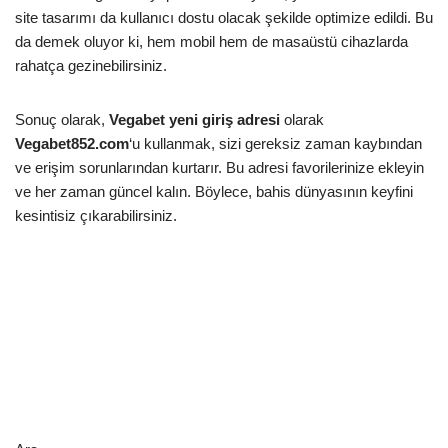
site tasarımı da kullanıcı dostu olacak şekilde optimize edildi. Bu
da demek oluyor ki, hem mobil hem de masaüstü cihazlarda
rahatça gezinebilirsiniz.
Sonuç olarak,
Vegabet yeni giriş adresi
olarak
Vegabet852.com
‘u kullanmak, sizi gereksiz zaman kaybından
ve erişim sorunlarından kurtarır. Bu adresi favorilerinize ekleyin
ve her zaman güncel kalın. Böylece, bahis dünyasının keyfini
kesintisiz çıkarabilirsiniz.