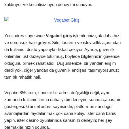
kaldırıyor ve kesintisiz oyun deneyimi sunuyor.
Yeni adres sayesinde
Vegabet giriş
işlemleriniz çok daha hızlı
ve sorunsuz hale geliyor. Site, tasarım ve işlevsellik açısından
da kullanıcı dostu yapısıyla dikkat çekiyor. Ayrıca, güvenlik
önlemleri üst düzeyde tutulmuş, böylece bilgilerinizin güvende
olduğunu bilmek rahatlatıcı. Düşünsenize, bir yandan erişim
derdi yok, diğer yandan da güvenlik endişesi taşımıyorsunuz;
tam bir rahatlık hali.
Vegabet855.com, sadece bir adres değişikliği değil, aynı
zamanda kullanıcılarına daha iyi bir deneyim sunma çabasının
göstergesi. Güncel adres sayesinde, platformun sunduğu
avantajlardan faydalanmak çok daha kolay. İster canlı bahis
yapın, ister casino oyunlarında şansınızı deneyin; her şey
parmaklarınızın ucunda.