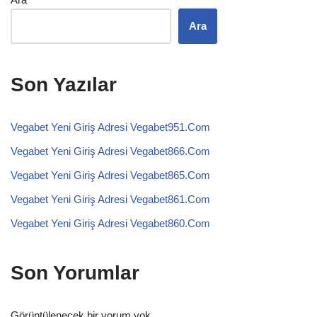
Ara
Son Yazılar
Vegabet Yeni Giriş Adresi Vegabet951.Com
Vegabet Yeni Giriş Adresi Vegabet866.Com
Vegabet Yeni Giriş Adresi Vegabet865.Com
Vegabet Yeni Giriş Adresi Vegabet861.Com
Vegabet Yeni Giriş Adresi Vegabet860.Com
Son Yorumlar
Görüntülenecek bir yorum yok.