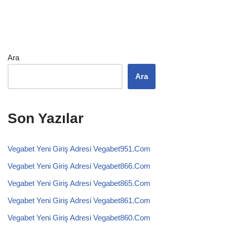
Ara
Ara
Son Yazılar
Vegabet Yeni Giriş Adresi Vegabet951.Com
Vegabet Yeni Giriş Adresi Vegabet866.Com
Vegabet Yeni Giriş Adresi Vegabet865.Com
Vegabet Yeni Giriş Adresi Vegabet861.Com
Vegabet Yeni Giriş Adresi Vegabet860.Com